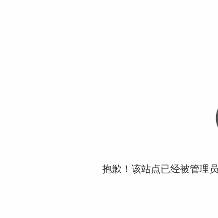
抱歉！该站点已经被管理