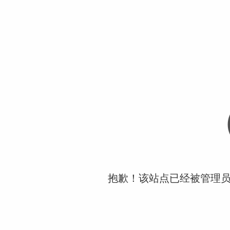
抱歉！该站点已经被管理