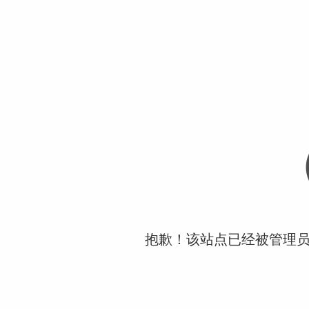
抱歉！该站点已经被管理