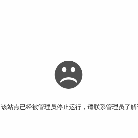
！该站点已经被管理员停止运行，请联系管理员了解