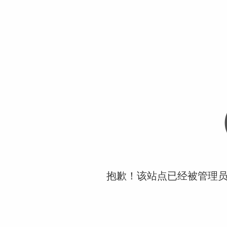
抱歉！该站点已经被管理