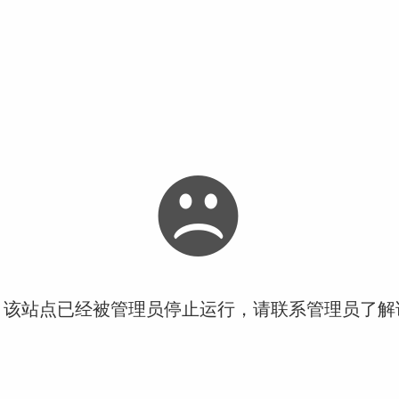
！该站点已经被管理员停止运行，请联系管理员了解