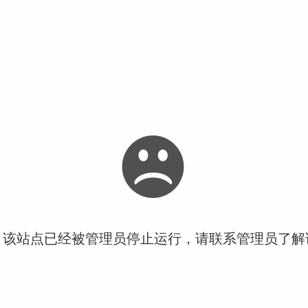
！该站点已经被管理员停止运行，请联系管理员了解