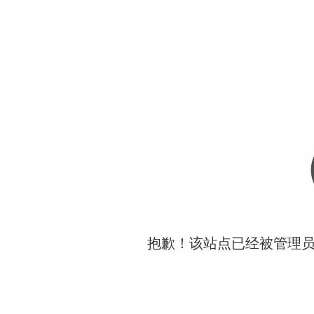
抱歉！该站点已经被管理