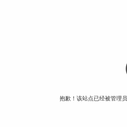
抱歉！该站点已经被管理