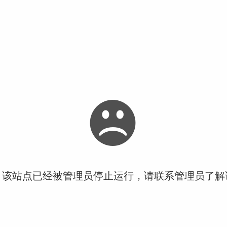
！该站点已经被管理员停止运行，请联系管理员了解