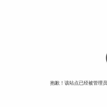
抱歉！该站点已经被管理