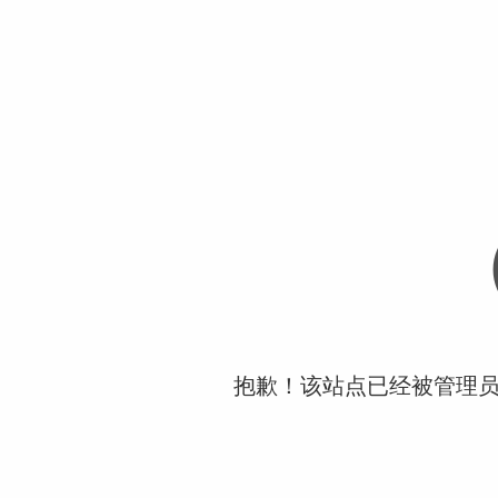
抱歉！该站点已经被管理