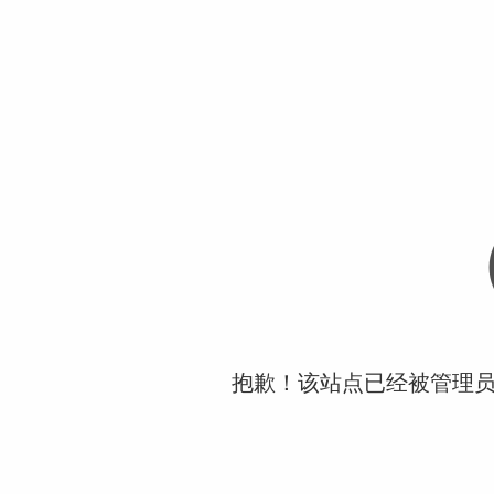
抱歉！该站点已经被管理