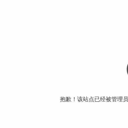
抱歉！该站点已经被管理